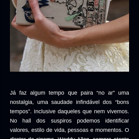
Já faz algum tempo que paira “no ar” uma
nostalgia, uma saudade infindável dos “bons
tempos”. Inclusive daqueles que nem vivemos.
No hall dos suspiros podemos identificar
valores, estilo de vida, pessoas e momentos. O