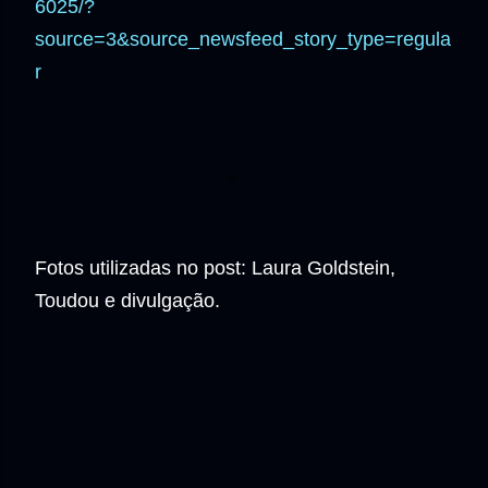
6025/?
source=3&source_newsfeed_story_type=regula
r
Fotos utilizadas no post: Laura Goldstein,
Toudou e divulgação.