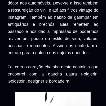
décor aos automóveis. Deve-se a isso também
a ressureição do vinil e até aos filtros vintage do
Instagram. Também ao hábito de garimpar em
antiquários e brechós. Eles remetem ao
passado e nos dão a impressão de podermos
reviver um pouco do estilo de vida, valores,
pessoas e momentos. Assim nos confortam e
entram para a galeria dos objetos queridos.
Foi com o coração cheinho desta nostalgia que
encontrei com a gaúcha Laura Folgierini
Goldstein, designer e bordadeira.