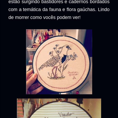
estão surgindo bastidores e cadernos bordados
com a temática da fauna e flora gaúchas. Lindo
de morrer como vocês podem ver!