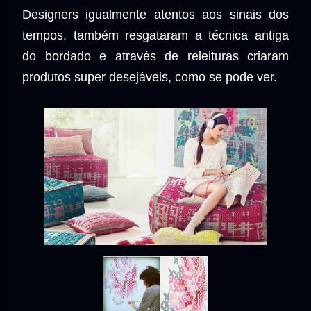
Designers igualmente atentos aos sinais dos
tempos, também resgataram a técnica antiga
do bordado e através de releituras criaram
produtos super desejáveis, como se pode ver.