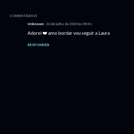
COMENTÁRIOS
Unknown
26 de julho de 2020 às 09:41
Adorei ❤️ amo bordar vou seguir a Laura
RESPONDER