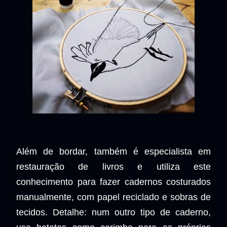
Além de bordar, também é especialista em
restauração de livros e utiliza este
conhecimento para fazer cadernos costurados
manualmente, com papel reciclado e sobras de
tecidos. Detalhe: num outro tipo de caderno,