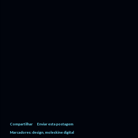
Compartilhar
Enviar esta postagem
Marcadores:
design
moleskine digital