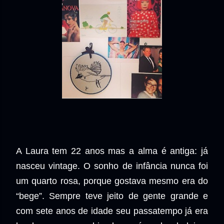
A Laura tem 22 anos mas a alma é antiga: já
nasceu vintage. O sonho de infância nunca foi
um quarto rosa, porque gostava mesmo era do
“bege”. Sempre teve jeito de gente grande e
com sete anos de idade seu passatempo já era