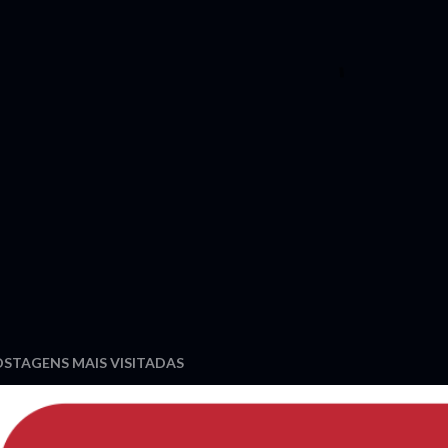
STAGENS MAIS VISITADAS