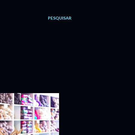
PESQUISAR