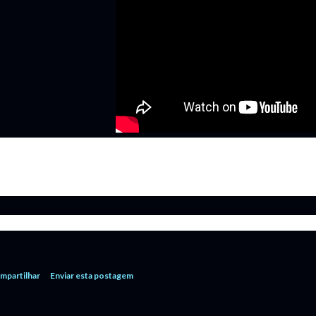
mpartilhar
Enviar esta postagem