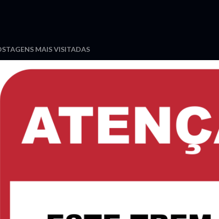
STAGENS MAIS VISITADAS