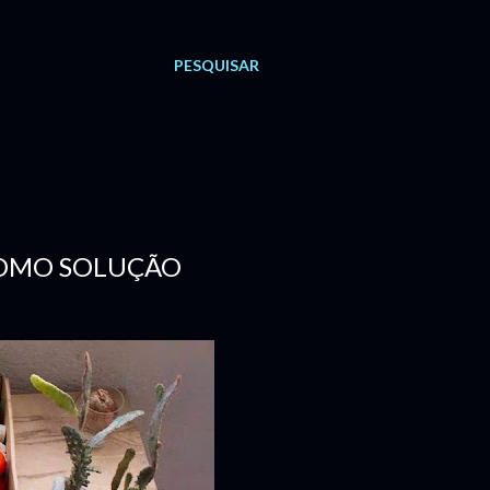
PESQUISAR
 COMO SOLUÇÃO