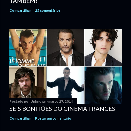
TAMBÉM!
Compartilhar
25 comentários
Postado por
Unknown
março 27, 2014
SEIS BONITÕES DO CINEMA FRANCÊS
Compartilhar
Postar um comentário