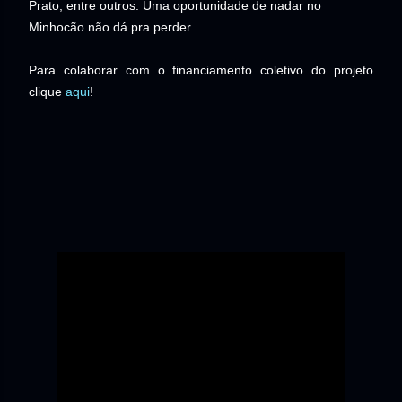
Prato, entre outros. Uma oportunidade de nadar no
Minhocão não dá pra perder.
Para colaborar com o financiamento coletivo do projeto
clique
aqui
!