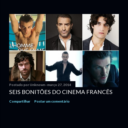
Postado por
Unknown
março 27, 2014
SEIS BONITÕES DO CINEMA FRANCÊS
Compartilhar
Postar um comentário