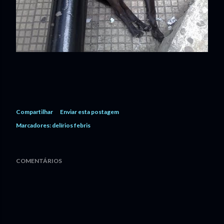
Compartilhar
Enviar esta postagem
Marcadores:
delírios febris
COMENTÁRIOS