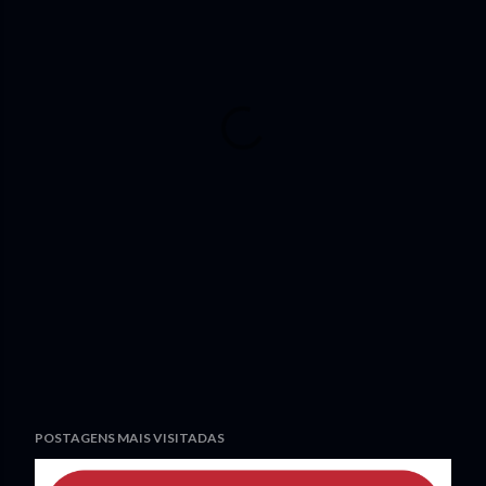
POSTAGENS MAIS VISITADAS