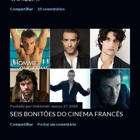
Compartilhar
25 comentários
Postado por
Unknown
março 27, 2014
SEIS BONITÕES DO CINEMA FRANCÊS
Compartilhar
Postar um comentário