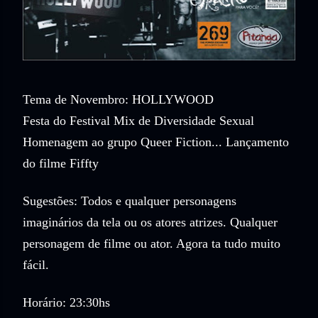
Tema de Novembro: HOLLYWOOD
Festa do Festival Mix de Diversidade Sexual
Homenagem ao grupo Queer Fiction... Lançamento
do filme Fiffty
Sugestões: Todos e qualquer personagens
imaginários da tela ou os atores atrizes. Qualquer
personagem de filme ou ator. Agora ta tudo muito
fácil.
Horário: 23:30hs