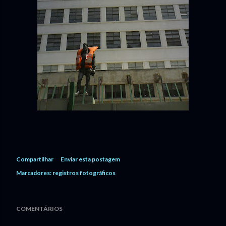
Compartilhar
Enviar esta postagem
Marcadores:
registros fotográficos
COMENTÁRIOS