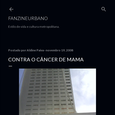
Pular para o conteúdo principal
FANZINEURBANO
Estilo de vida e cultura metropolitana.
Postado por
Aldine Paiva
novembro 19, 2008
CONTRA O CÂNCER DE MAMA