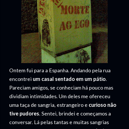
Ontem fui para a Espanha. Andando pela rua
encontrei
um casal sentado em um pátio
.
Pareciam amigos, se conheciam há pouco mas
dividiam intimidades. Um deles me ofereceu
uma taça de sangria, estrangeiro e
curioso não
tive pudores
. Sentei, brindei e começamos a
conversar. Lá pelas tantas e muitas sangrias