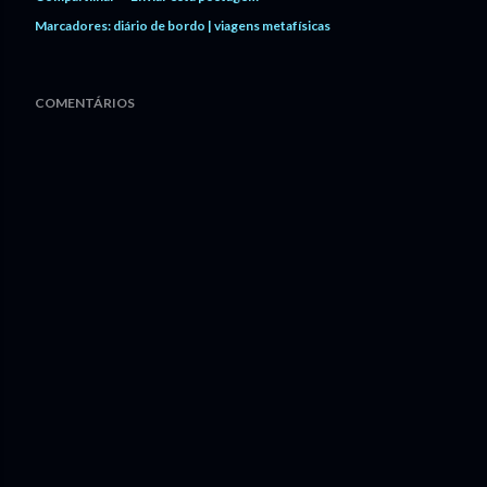
Marcadores:
diário de bordo | viagens metafísicas
COMENTÁRIOS