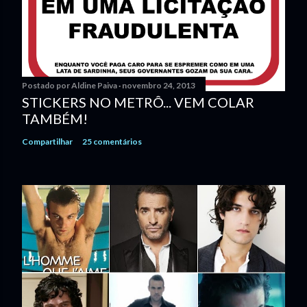
Postado por
Aldine Paiva
novembro 24, 2013
STICKERS NO METRÔ... VEM COLAR
TAMBÉM!
Compartilhar
25 comentários