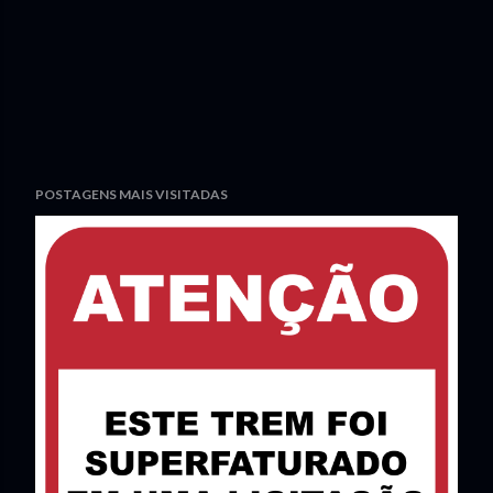
POSTAGENS MAIS VISITADAS