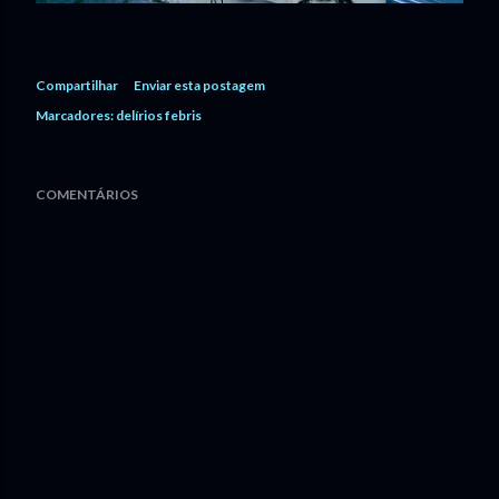
Compartilhar
Enviar esta postagem
Marcadores:
delírios febris
COMENTÁRIOS