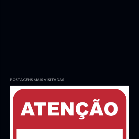
POSTAGENS MAIS VISITADAS